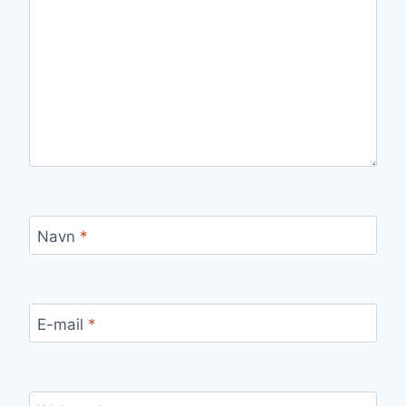
Navn
*
E-mail
*