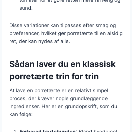
sund.
Disse variationer kan tilpasses efter smag og
præferencer, hvilket gør porretærte til en alsidig
ret, der kan nydes af alle.
Sådan laver du en klassisk
porretærte trin for trin
At lave en porretærte er en relativt simpel
proces, der kræver nogle grundlæggende
ingredienser. Her er en grundopskrift, som du
kan følge:
Forbered tærtebunden
: Bland hvedemel,