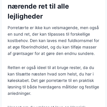
nærende ret til alle
lejligheder
Porretærte er ikke kun velsmagende, men også
en sund ret, der kan tilpasses til forskellige
kostbehov. Den kan laves med fuldkornsmel for
at øge fiberindholdet, og du kan tilføje masser
af grøntsager for at gøre den endnu sundere.
Retten er også ideel til at bruge rester, da du
kan tilsætte næsten hvad som helst, du har i
køleskabet. Det gør porretærte til en praktisk
løsning til både hverdagens måltider og festlige
anledninger.