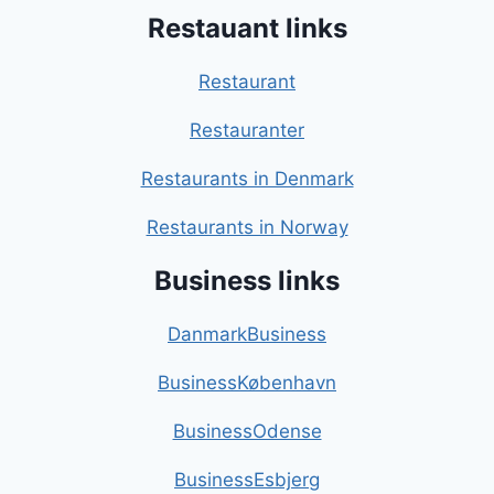
Restauant links
Restaurant
Restauranter
Restaurants in Denmark
Restaurants in Norway
Business links
DanmarkBusiness
BusinessKøbenhavn
BusinessOdense
BusinessEsbjerg