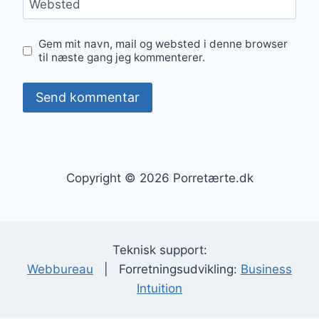
Websted
Gem mit navn, mail og websted i denne browser
til næste gang jeg kommenterer.
Copyright © 2026 Porretærte.dk
Teknisk support:
Webbureau
| Forretningsudvikling:
Business
Intuition