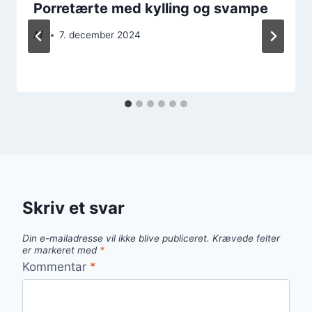
Porretærte med kylling og svampe
Af
7. december 2024
Skriv et svar
Din e-mailadresse vil ikke blive publiceret.
Krævede felter
er markeret med
*
Kommentar
*