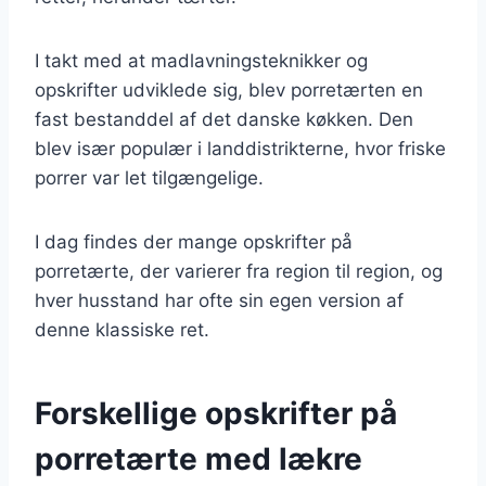
I takt med at madlavningsteknikker og
opskrifter udviklede sig, blev porretærten en
fast bestanddel af det danske køkken. Den
blev især populær i landdistrikterne, hvor friske
porrer var let tilgængelige.
I dag findes der mange opskrifter på
porretærte, der varierer fra region til region, og
hver husstand har ofte sin egen version af
denne klassiske ret.
Forskellige opskrifter på
porretærte med lækre