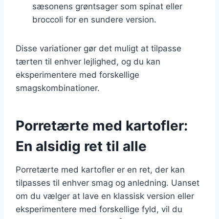
sæsonens grøntsager som spinat eller
broccoli for en sundere version.
Disse variationer gør det muligt at tilpasse
tærten til enhver lejlighed, og du kan
eksperimentere med forskellige
smagskombinationer.
Porretærte med kartofler:
En alsidig ret til alle
Porretærte med kartofler er en ret, der kan
tilpasses til enhver smag og anledning. Uanset
om du vælger at lave en klassisk version eller
eksperimentere med forskellige fyld, vil du