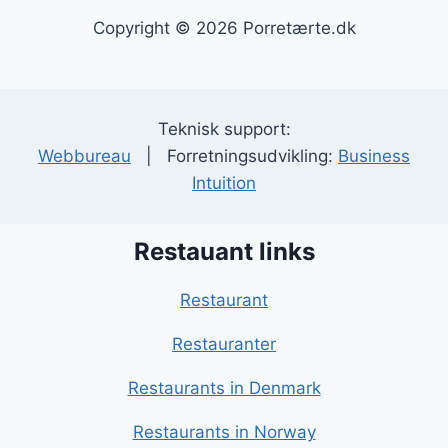
Copyright © 2026 Porretærte.dk
Teknisk support:
Webbureau
| Forretningsudvikling:
Business
Intuition
Restauant links
Restaurant
Restauranter
Restaurants in Denmark
Restaurants in Norway