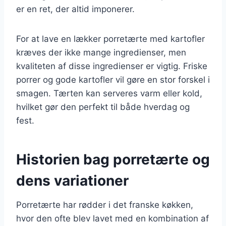
er en ret, der altid imponerer.
For at lave en lækker porretærte med kartofler
kræves der ikke mange ingredienser, men
kvaliteten af disse ingredienser er vigtig. Friske
porrer og gode kartofler vil gøre en stor forskel i
smagen. Tærten kan serveres varm eller kold,
hvilket gør den perfekt til både hverdag og
fest.
Historien bag porretærte og
dens variationer
Porretærte har rødder i det franske køkken,
hvor den ofte blev lavet med en kombination af