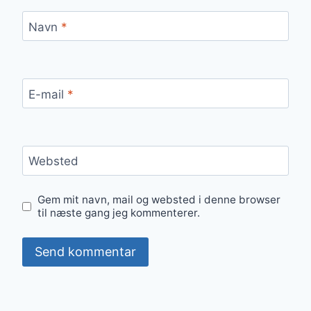
Navn
*
E-mail
*
Websted
Gem mit navn, mail og websted i denne browser
til næste gang jeg kommenterer.