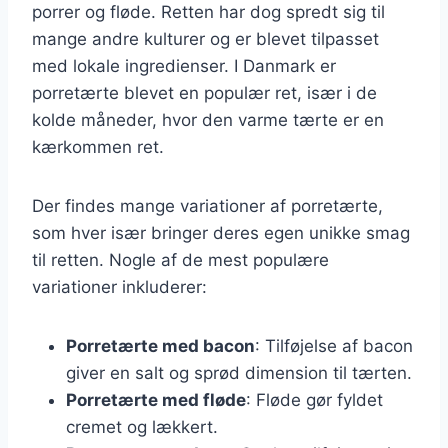
porrer og fløde. Retten har dog spredt sig til
mange andre kulturer og er blevet tilpasset
med lokale ingredienser. I Danmark er
porretærte blevet en populær ret, især i de
kolde måneder, hvor den varme tærte er en
kærkommen ret.
Der findes mange variationer af porretærte,
som hver især bringer deres egen unikke smag
til retten. Nogle af de mest populære
variationer inkluderer:
Porretærte med bacon
: Tilføjelse af bacon
giver en salt og sprød dimension til tærten.
Porretærte med fløde
: Fløde gør fyldet
cremet og lækkert.