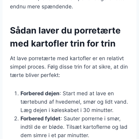
endnu mere spændende.
Sådan laver du porretærte
med kartofler trin for trin
At lave porretærte med kartofler er en relativt
simpel proces. Følg disse trin for at sikre, at din
tærte bliver perfekt:
Forbered dejen
: Start med at lave en
tærtebund af hvedemel, smør og lidt vand.
Læg dejen i køleskabet i 30 minutter.
Forbered fyldet
: Sauter porrerne i smør,
indtil de er bløde. Tilsæt kartoflerne og lad
dem simre i et par minutter.