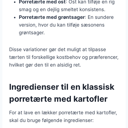
Porretærte med ost
: Ost kan tilføje en rig
smag og en dejlig smeltet konsistens.
Porretærte med grøntsager
: En sundere
version, hvor du kan tilføje sæsonens
grøntsager.
Disse variationer gør det muligt at tilpasse
tærten til forskellige kostbehov og præferencer,
hvilket gør den til en alsidig ret.
Ingredienser til en klassisk
porretærte med kartofler
For at lave en lækker porretærte med kartofler,
skal du bruge følgende ingredienser: