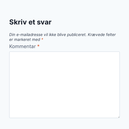
Skriv et svar
Din e-mailadresse vil ikke blive publiceret.
Krævede felter
er markeret med
*
Kommentar
*