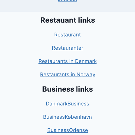
Restauant links
Restaurant
Restauranter
Restaurants in Denmark
Restaurants in Norway
Business links
DanmarkBusiness
BusinessKøbenhavn
BusinessOdense