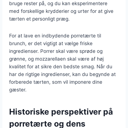
bruge rester på, og du kan eksperimentere
med forskellige krydderier og urter for at give
tærten et personligt præg.
For at lave en indbydende porretærte til
brunch, er det vigtigt at vælge friske
ingredienser. Porrer skal være sprøde og
grønne, og mozzarellaen skal være af høj
kvalitet for at sikre den bedste smag. Når du
har de rigtige ingredienser, kan du begynde at
forberede tærten, som vil imponere dine
gæster.
Historiske perspektiver på
porretærte og dens