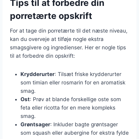
Tips til at forbedre din
porretærte opskrift
For at tage din porretærte til det næste niveau,
kan du overveje at tilføje nogle ekstra
smagsgivere og ingredienser. Her er nogle tips
til at forbedre din opskrift:
Krydderurter
: Tilsæt friske krydderurter
som timian eller rosmarin for en aromatisk
smag.
Ost
: Prøv at blande forskellige oste som
feta eller ricotta for en mere kompleks
smag.
Grøntsager
: Inkluder bagte grøntsager
som squash eller aubergine for ekstra fylde