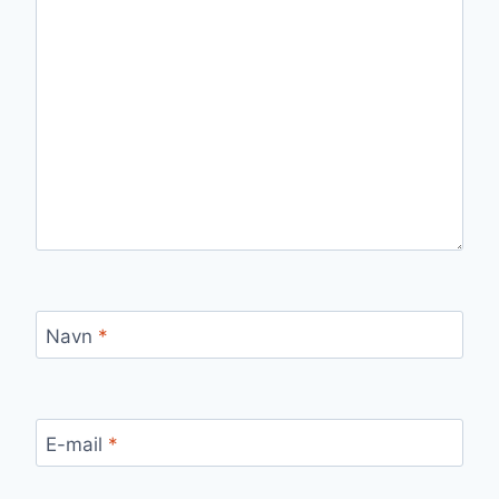
Navn
*
E-mail
*