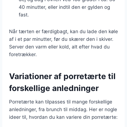
40 minutter, eller indtil den er gylden og
fast.
Når tærten er færdigbagt, kan du lade den køle
af i et par minutter, før du skærer den i skiver.
Server den varm eller kold, alt efter hvad du
foretrækker.
Variationer af porretærte til
forskellige anledninger
Porretærte kan tilpasses til mange forskellige
anledninger, fra brunch til middag. Her er nogle
ideer til, hvordan du kan variere din porretærte: