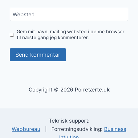
Websted
Gem mit navn, mail og websted i denne browser
til næste gang jeg kommenterer.
Copyright © 2026 Porretærte.dk
Teknisk support:
Webbureau
| Forretningsudvikling:
Business
Intuition