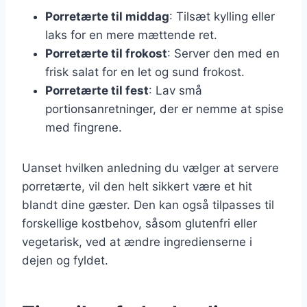
Porretærte til middag
: Tilsæt kylling eller
laks for en mere mættende ret.
Porretærte til frokost
: Server den med en
frisk salat for en let og sund frokost.
Porretærte til fest
: Lav små
portionsanretninger, der er nemme at spise
med fingrene.
Uanset hvilken anledning du vælger at servere
porretærte, vil den helt sikkert være et hit
blandt dine gæster. Den kan også tilpasses til
forskellige kostbehov, såsom glutenfri eller
vegetarisk, ved at ændre ingredienserne i
dejen og fyldet.