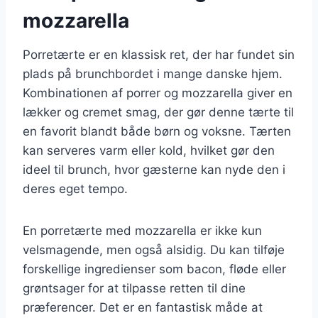
mozzarella
Porretærte er en klassisk ret, der har fundet sin
plads på brunchbordet i mange danske hjem.
Kombinationen af porrer og mozzarella giver en
lækker og cremet smag, der gør denne tærte til
en favorit blandt både børn og voksne. Tærten
kan serveres varm eller kold, hvilket gør den
ideel til brunch, hvor gæsterne kan nyde den i
deres eget tempo.
En porretærte med mozzarella er ikke kun
velsmagende, men også alsidig. Du kan tilføje
forskellige ingredienser som bacon, fløde eller
grøntsager for at tilpasse retten til dine
præferencer. Det er en fantastisk måde at