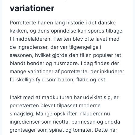
variationer
Porretærte har en lang historie i det danske
køkken, og dens oprindelse kan spores tilbage
til middelalderen. Tærten blev ofte lavet med
de ingredienser, der var tilgængelige i
sæsonen, hvilket gjorde den til en populær ret
blandt bønder og husmødre. I dag findes der
mange variationer af porretærte, der inkluderer
forskellige fyld som bacon, fløde og ost.
I takt med at madkulturen har udviklet sig, er
porretærten blevet tilpasset moderne
smagsløg. Mange opskrifter inkluderer nu
ingredienser som ricotta, parmesan og endda
grøntsager som spinat og tomater. Dette har