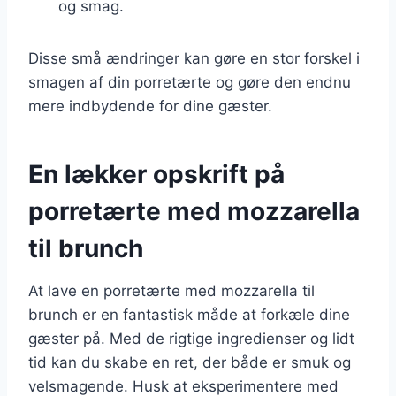
og smag.
Disse små ændringer kan gøre en stor forskel i
smagen af din porretærte og gøre den endnu
mere indbydende for dine gæster.
En lækker opskrift på
porretærte med mozzarella
til brunch
At lave en porretærte med mozzarella til
brunch er en fantastisk måde at forkæle dine
gæster på. Med de rigtige ingredienser og lidt
tid kan du skabe en ret, der både er smuk og
velsmagende. Husk at eksperimentere med